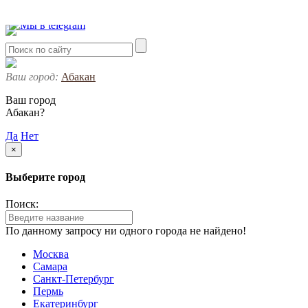
Ваш город:
Абакан
Ваш город
Абакан?
Да
Нет
×
Выберите город
Поиск:
По данному запросу ни одного города не найдено!
Москва
Самара
Санкт-Петербург
Пермь
Екатеринбург