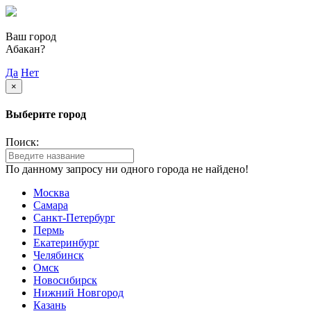
Ваш город
Абакан?
Да
Нет
×
Выберите город
Поиск:
По данному запросу ни одного города не найдено!
Москва
Самара
Санкт-Петербург
Пермь
Екатеринбург
Челябинск
Омск
Новосибирск
Нижний Новгород
Казань