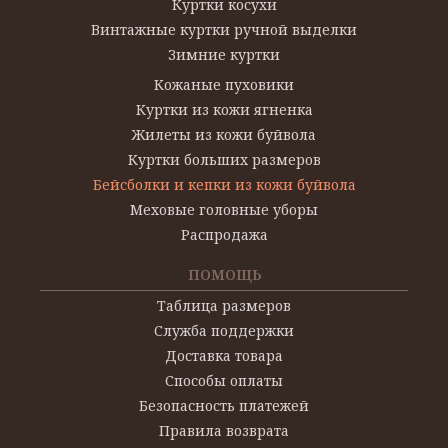
Куртки косухи
Винтажные куртки ручной выделки
Зимние куртки
Кожаные пуховики
Куртки из кожи ягненка
Жилеты из кожи буйвола
Куртки больших размеров
Бейсболки и кепки из кожи буйвола
Меховые головные уборы
Распродажа
ПОМОЩЬ
Таблица размеров
Служба поддержки
Доставка товара
Способы оплаты
Безопасность платежей
Правила возврата