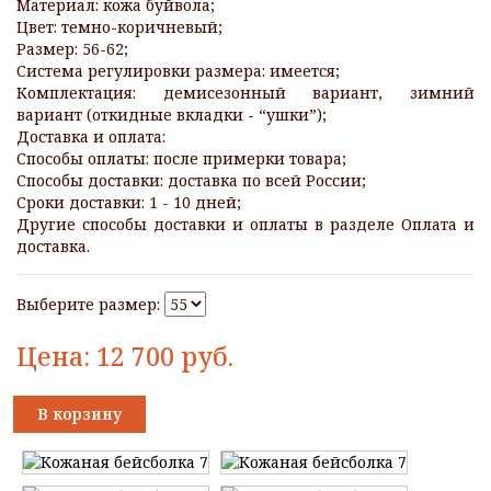
Материал: кожа буйвола;
Цвет: темно-коричневый;
Размер: 56-62;
Система регулировки размера: имеется;
Комплектация: демисезонный вариант, зимний
вариант (откидные вкладки - “ушки”);
Доставка и оплата:
Способы оплаты: после примерки товара;
Способы доставки: доставка по всей России;
Сроки доставки: 1 - 10 дней;
Другие способы доставки и оплаты в разделе Оплата и
доставка.
Выберите размер:
Цена:
12 700
руб.
В корзину