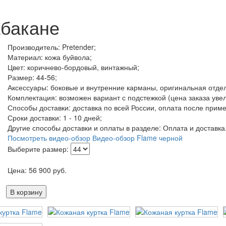
Абакане
Производитель: Pretender;
Материал: кожа буйвола;
Цвет: коричнево-бордовый, винтажный;
Размер: 44-56;
Аксессуары: боковые и внутренние карманы, оригинальная отдел
Комплектация: возможен вариант с подстежкой (цена заказа увел
Способы доставки: доставка по всей России, оплата после приме
Сроки доставки: 1 - 10 дней;
Другие способы доставки и оплаты в разделе: Оплата и доставка
Посмотреть видео-обзор
Видео-обзор Flame черной
Выберите размер:
Цена:
56 900
руб.
В корзину