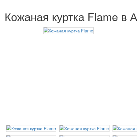
Кожаная куртка Flame в 