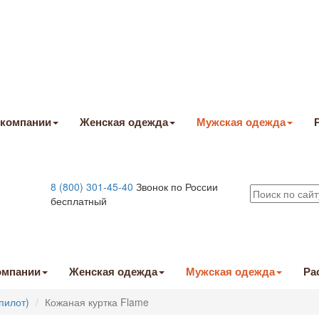
 компании
Женская одежда
Мужская одежда
8 (800) 301-45-40
Звонок по России
бесплатный
омпании
Женская одежда
Мужская одежда
Ра
 пилот)
Кожаная куртка Flame