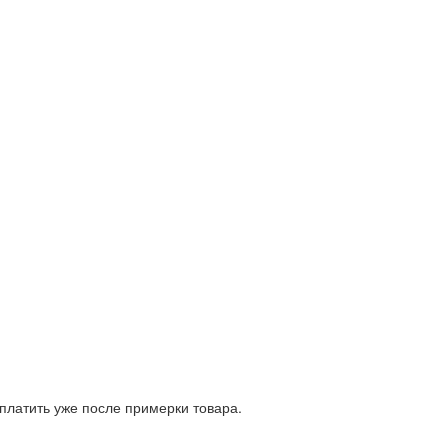
платить уже после примерки товара.