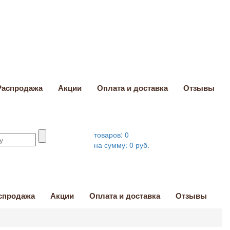
Распродажа
Акции
Оплата и доставка
Отзывы
товаров:
0
на сумму:
0
руб.
спродажа
Акции
Оплата и доставка
Отзывы