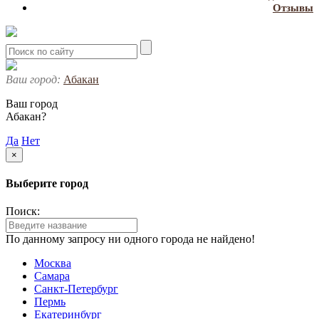
Отзывы
Ваш город:
Абакан
Ваш город
Абакан?
Да
Нет
×
Выберите город
Поиск:
По данному запросу ни одного города не найдено!
Москва
Самара
Санкт-Петербург
Пермь
Екатеринбург