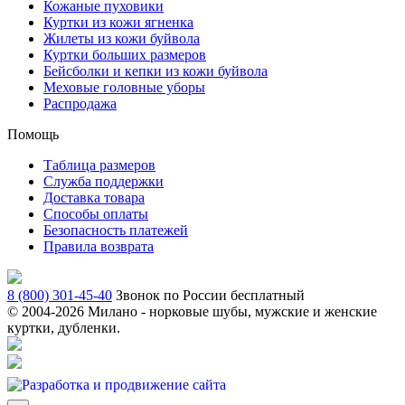
Кожаные пуховики
Куртки из кожи ягненка
Жилеты из кожи буйвола
Куртки больших размеров
Бейсболки и кепки из кожи буйвола
Меховые головные уборы
Распродажа
Помощь
Таблица размеров
Служба поддержки
Доставка товара
Способы оплаты
Безопасность платежей
Правила возврата
8 (800) 301-45-40
Звонок по России бесплатный
© 2004-
2026 Милано - норковые шубы, мужские и женские
куртки, дубленки.