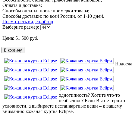
Оплата и доставка:
Способы оплаты: после примерки товара;
Способы доставки: по всей России, от 1-10 дней.
Посмотреть видео-обзор
Выберите размер:
Цена:
51 500
руб.
В корзину
Надоела
однотипность? Хотите что-то
необычное? Если Вы не терпите
условности, а выбираете нестандартные вещи – к вашему
вниманию кожаная куртка Eclipse.