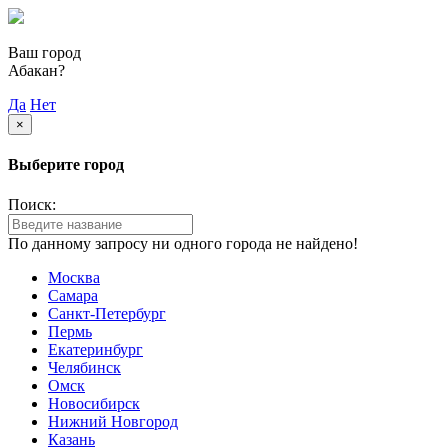
Ваш город
Абакан?
Да
Нет
×
Выберите город
Поиск:
По данному запросу ни одного города не найдено!
Москва
Самара
Санкт-Петербург
Пермь
Екатеринбург
Челябинск
Омск
Новосибирск
Нижний Новгород
Казань