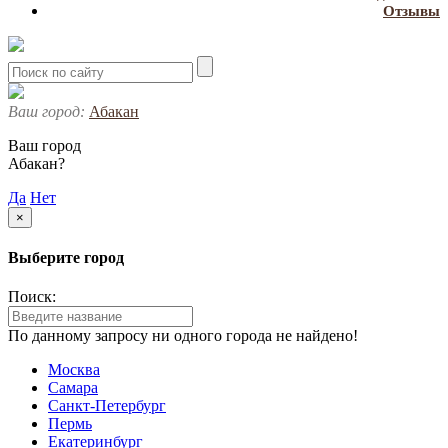
Отзывы
Ваш город:
Абакан
Ваш город
Абакан?
Да
Нет
×
Выберите город
Поиск:
По данному запросу ни одного города не найдено!
Москва
Самара
Санкт-Петербург
Пермь
Екатеринбург