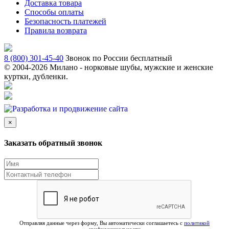
Доставка товара
Способы оплаты
Безопасность платежей
Правила возврата
8 (800) 301-45-40
Звонок по России бесплатный
© 2004-
2026 Милано - норковые шубы, мужские и женские
куртки, дубленки.
×
Заказать обратный звонок
Отправляя данные через форму, Вы автоматически соглашаетесь с
политикой