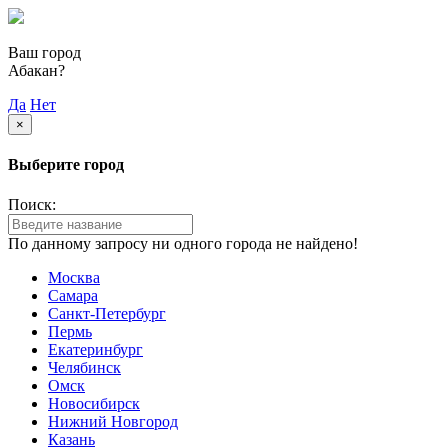
Ваш город
Абакан?
Да
Нет
×
Выберите город
Поиск:
По данному запросу ни одного города не найдено!
Москва
Самара
Санкт-Петербург
Пермь
Екатеринбург
Челябинск
Омск
Новосибирск
Нижний Новгород
Казань