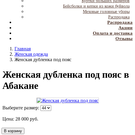
Куртки больших размеров
Бейсболки и кепки из кожи буйвола
Меховые головные уборы
Распродажа
Распродажа
Акции
Оплата и доставка
Отзывы
Главная
Женская одежда
Женская дубленка под пояс
Женская дубленка под пояс в
Абакане
Выберите размер:
Цена:
28 000
руб.
В корзину