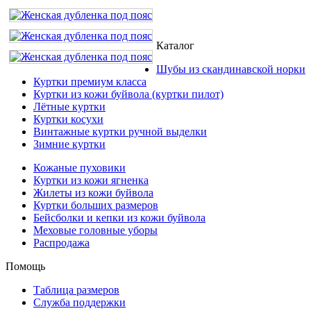
Каталог
Шубы из скандинавской норки
Куртки премиум класса
Куртки из кожи буйвола (куртки пилот)
Лётные куртки
Куртки косухи
Винтажные куртки ручной выделки
Зимние куртки
Кожаные пуховики
Куртки из кожи ягненка
Жилеты из кожи буйвола
Куртки больших размеров
Бейсболки и кепки из кожи буйвола
Меховые головные уборы
Распродажа
Помощь
Таблица размеров
Служба поддержки