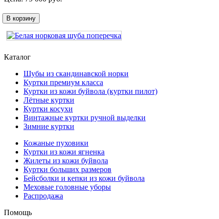
В корзину
Каталог
Шубы из скандинавской норки
Куртки премиум класса
Куртки из кожи буйвола (куртки пилот)
Лётные куртки
Куртки косухи
Винтажные куртки ручной выделки
Зимние куртки
Кожаные пуховики
Куртки из кожи ягненка
Жилеты из кожи буйвола
Куртки больших размеров
Бейсболки и кепки из кожи буйвола
Меховые головные уборы
Распродажа
Помощь