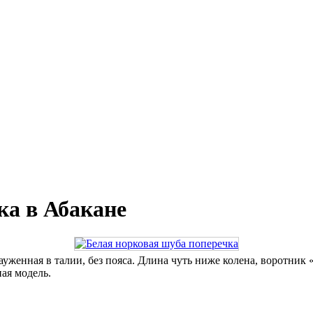
ка в Абакане
уженная в талии, без пояса. Длина чуть ниже колена, воротник 
ая модель.