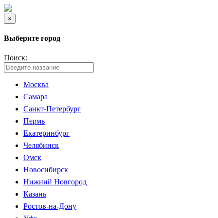
×
Выберите город
Поиск:
Москва
Самара
Санкт-Петербург
Пермь
Екатеринбург
Челябинск
Омск
Новосибирск
Нижний Новгород
Казань
Ростов-на-Дону