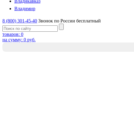
Владикавказ
Владимир
8 (800) 301-45-40
Звонок по России бесплатный
товаров:
0
на сумму:
0
руб.