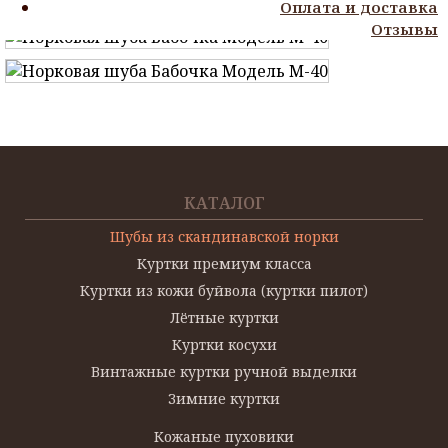
Оплата и доставка
Отзывы
КАТАЛОГ
Шубы из скандинавской норки
Куртки премиум класса
Куртки из кожи буйвола (куртки пилот)
Лётные куртки
Куртки косухи
Винтажные куртки ручной выделки
Зимние куртки
Кожаные пуховики