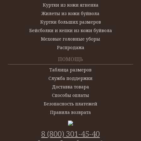
Куртки из кожи ягненка
Жилеты из кожи буйвола
Куртки больших размеров
Бейсболки и кепки из кожи буйвола
Меховые головные уборы
Распродажа
ПОМОЩЬ
Таблица размеров
Служба поддержки
Доставка товара
Способы оплаты
Безопасность платежей
Правила возврата
8 (800) 301-45-40