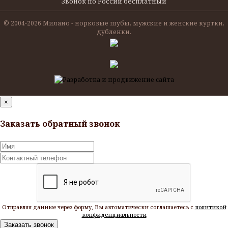
Звонок по России бесплатный
© 2004-
2026 Милано - норковые шубы, мужские и женские куртки,
дубленки.
×
Заказать обратный звонок
Отправляя данные через форму, Вы автоматически соглашаетесь с
политикой
конфиденциальности
Заказать звонок