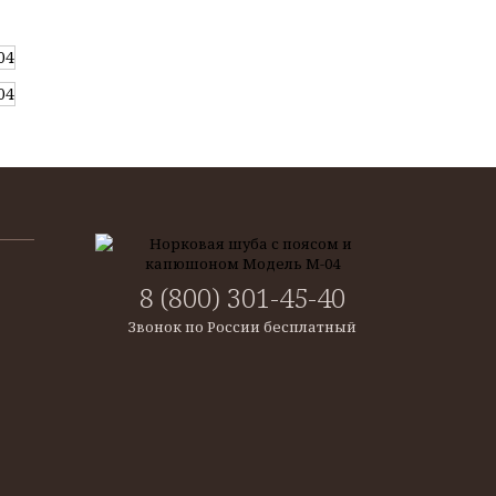
8 (800) 301-45-40
Звонок по России бесплатный