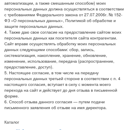
автоматизации, а также смешанным способом) моих
персональных данных должна осуществляться в соответствии
с требованиями Федерального закона от 27.07.2006г. № 152-
ФЗ «О персональных данных», Политикой об обработке и
защите персональных данных.
4. Также даю свое согласие на предоставление сайтом моих
персональных данных как посетителя сайта контрагентам.
Сайт вправе осуществлять обработку моих персональных
данных следующими способами: сбор, запись,
систематизация, накопление, хранение, обновление,
изменение, использование, передача (распространение,
предоставление, доступ).
5. Настоящее согласие, в том числе на передачу
персональных данных третьей стороне в соответствии с п. 4
настоящего согласия, вступает в силу с момента моего
перехода на сайт и действует до дня отзыва в письменной
форме.
6. Способ отзыва данного согласия — путем подачи
письменного заявления об отзыве на имя директора.
Каталог