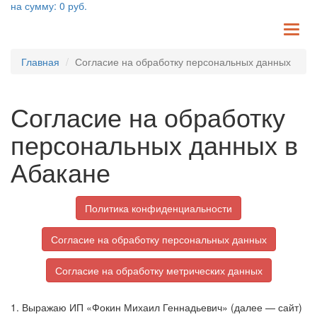
на сумму:
0
руб.
TO
NA
Главная
Согласие на обработку персональных данных
Согласие на обработку
персональных данных в
Абакане
Политика конфиденциальности
Согласие на обработку персональных данных
Согласие на обработку метрических данных
1. Выражаю ИП «Фокин Михаил Геннадьевич» (далее — сайт)