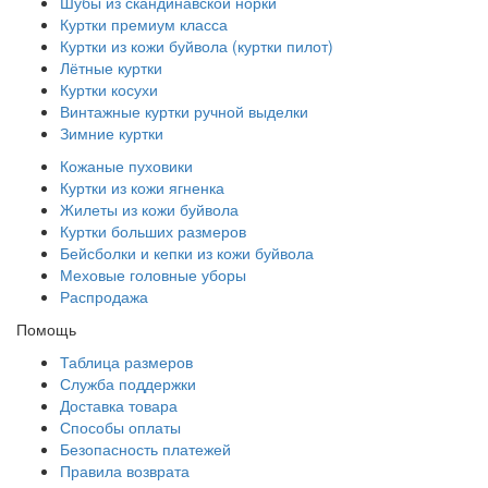
Шубы из скандинавской норки
Куртки премиум класса
Куртки из кожи буйвола (куртки пилот)
Лётные куртки
Куртки косухи
Винтажные куртки ручной выделки
Зимние куртки
Кожаные пуховики
Куртки из кожи ягненка
Жилеты из кожи буйвола
Куртки больших размеров
Бейсболки и кепки из кожи буйвола
Меховые головные уборы
Распродажа
Помощь
Таблица размеров
Служба поддержки
Доставка товара
Способы оплаты
Безопасность платежей
Правила возврата